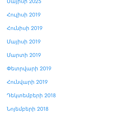
Մայիսի 2025
Հուլիսի 2019
Հունիսի 2019
Մայիսի 2019
Մարտի 2019
Փետրվարի 2019
Հունվարի 2019
Դեկտեմբերի 2018
Նոյեմբերի 2018