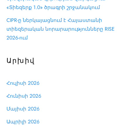
«Տիեզերք 1.0» ծրագրի շրջանակում
CIPR-ը ներկայացնում է Հայաստանի
տիեզերական նորարարությունները RISE
2026-ում
Արխիվ
Հուլիսի 2026
Հունիսի 2026
Մայիսի 2026
Ապրիլի 2026