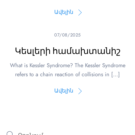
Ավելին
07/08/2025
Կեսլերի համախտանիշ
What is Kessler Syndrome? The Kessler Syndrome
refers to a chain reaction of collisions in […]
Ավելին