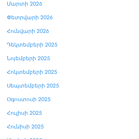
Մարտի 2026
Փետրվարի 2026
Հունվարի 2026
Դեկտեմբերի 2025
Նոյեմբերի 2025
Հոկտեմբերի 2025
Սեպտեմբերի 2025
Օգոստոսի 2025
Հուլիսի 2025
Հունիսի 2025