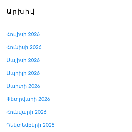
Արխիվ
Հուլիսի 2026
Հունիսի 2026
Մայիսի 2026
Ապրիլի 2026
Մարտի 2026
Փետրվարի 2026
Հունվարի 2026
Դեկտեմբերի 2025