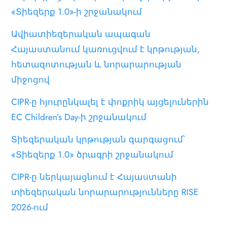
«Տիեզերք 1.0»-ի շրջանակում
Ավիատիեզերական ապագան
Հայաստանում կառուցվում է կրթության,
հետազոտության և նորարարության
միջոցով
CIPR-ը հյուրընկալել է փոքրիկ այցելուներին
EC Children’s Day-ի շրջանակում
Տիեզերական կրթության զարգացում՝
«Տիեզերք 1.0» ծրագրի շրջանակում
CIPR-ը ներկայացնում է Հայաստանի
տիեզերական նորարարությունները RISE
2026-ում