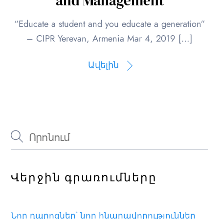
and Management
“Educate a student and you educate a generation”
– CIPR Yerevan, Armenia Mar 4, 2019 […]
Ավելին
Վերջին գրառումները
Նոր դպրոցներ՝ նոր հնարավորություններ