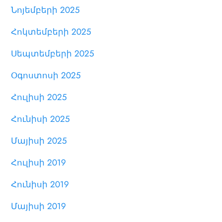
Նոյեմբերի 2025
Հոկտեմբերի 2025
Սեպտեմբերի 2025
Օգոստոսի 2025
Հուլիսի 2025
Հունիսի 2025
Մայիսի 2025
Հուլիսի 2019
Հունիսի 2019
Մայիսի 2019