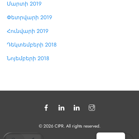
Մարտի 2019
Փետրվարի 2019
Հունվարի 2019
Դեկտեմբերի 2018
Նոյեմբերի 2018
© 2026 CIPR. All rights reserved.