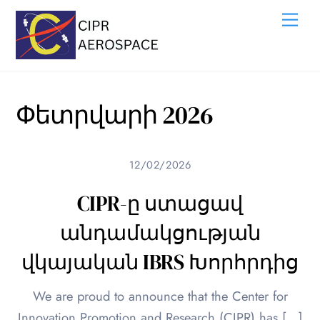
Skip
Me
to
content
Փետրվարի 2026
12/02/2026
CIPR-ը ստացավ
անդամակցության
վկայական IBRS Խորհրդից
We are proud to announce that the Center for
Innovation Promotion and Research (CIPR) has […]