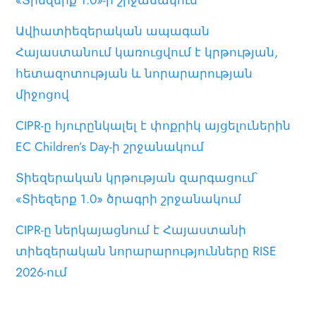
Ավիատիեզերական ապագան
Հայաստանում կառուցվում է կրթության,
հետազոտության և նորարարության
միջոցով
CIPR-ը հյուրընկալել է փոքրիկ այցելուներին
EC Children’s Day-ի շրջանակում
Տիեզերական կրթության զարգացում՝
«Տիեզերք 1.0» ծրագրի շրջանակում
CIPR-ը ներկայացնում է Հայաստանի
տիեզերական նորարարությունները RISE
2026-ում