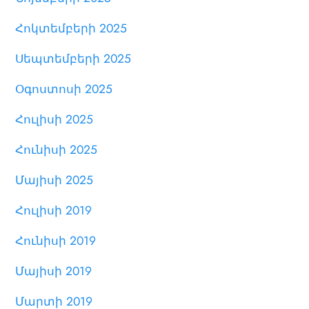
Հոկտեմբերի 2025
Սեպտեմբերի 2025
Օգոստոսի 2025
Հուլիսի 2025
Հունիսի 2025
Մայիսի 2025
Հուլիսի 2019
Հունիսի 2019
Մայիսի 2019
Մարտի 2019