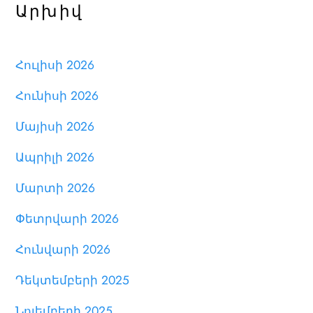
Արխիվ
Հուլիսի 2026
Հունիսի 2026
Մայիսի 2026
Ապրիլի 2026
Մարտի 2026
Փետրվարի 2026
Հունվարի 2026
Դեկտեմբերի 2025
Նոյեմբերի 2025