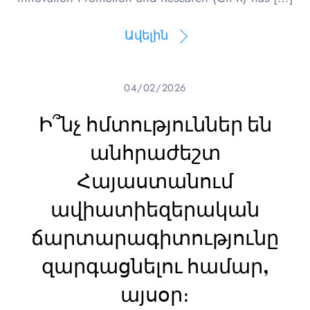
Ավելին
04/02/2026
Ի՞նչ հմտություններ են
անհրաժեշտ
Հայաստանում
ավիատիեզերական
ճարտարագիտությունը
զարգացնելու համար,
այսօր։