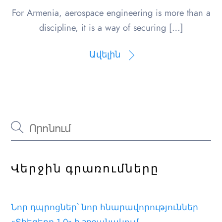
For Armenia, aerospace engineering is more than a
discipline, it is a way of securing […]
Ավելին
Վերջին գրառումները
Նոր դպրոցներ՝ նոր հնարավորություններ
«Տիեզերք 1.0»-ի շրջանակում