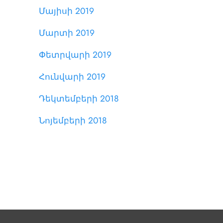
Մայիսի 2019
Մարտի 2019
Փետրվարի 2019
Հունվարի 2019
Դեկտեմբերի 2018
Նոյեմբերի 2018