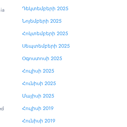
Դեկտեմբերի 2025
ia
Նոյեմբերի 2025
Հոկտեմբերի 2025
Սեպտեմբերի 2025
Օգոստոսի 2025
Հուլիսի 2025
Հունիսի 2025
Մայիսի 2025
Հուլիսի 2019
ed
Հունիսի 2019