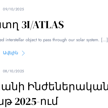
09/10/2025
տղ 3I/ATLAS
 interstellar object to pass through our solar system. […
Ավելին
08/10/2025
տանի Ինժեներակա
թ 2025-ում