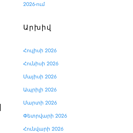
2026-ում
Արխիվ
]
Հուլիսի 2026
Հունիսի 2026
Մայիսի 2026
Ապրիլի 2026
ն
Մարտի 2026
Փետրվարի 2026
Հունվարի 2026