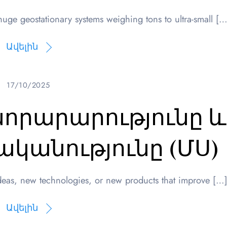
huge geostationary systems weighing tons to ultra-small […
Ավելին
17/10/2025
 նորարարությունը և
կանությունը (ՄՍ)
ideas, new technologies, or new products that improve […
Ավելին