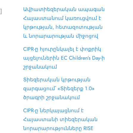
Ավիատիեզերական ապագան
]
Հայաստանում կառուցվում է
կրթության, հետազոտության
և նորարարության միջոցով
CIPR-ը հյուրընկալել է փոքրիկ
այցելուներին EC Children’s Day-ի
շրջանակում
Տիեզերական կրթության
զարգացում՝ «Տիեզերք 1.0»
ծրագրի շրջանակում
]
CIPR-ը ներկայացնում է
Հայաստանի տիեզերական
նորարարությունները RISE