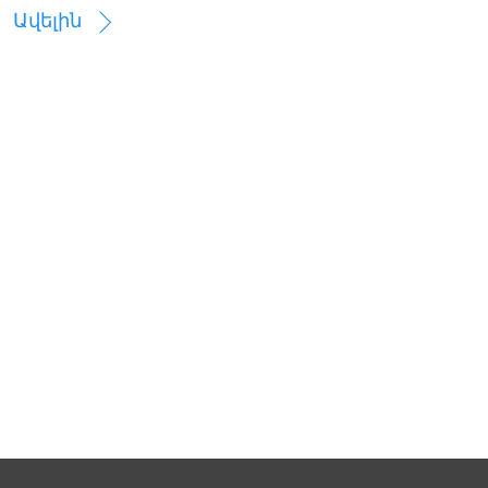
Ավելին