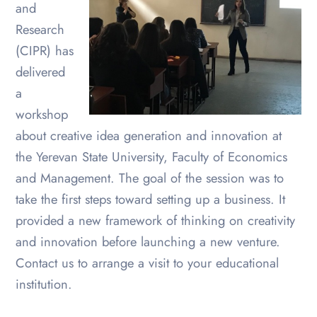
and
Research
(CIPR) has
delivered
a
workshop
about creative idea generation and innovation at
the Yerevan State University, Faculty of Economics
and Management. The goal of the session was to
take the first steps toward setting up a business. It
provided a new framework of thinking on creativity
and innovation before launching a new venture.
Contact us to arrange a visit to your educational
institution.