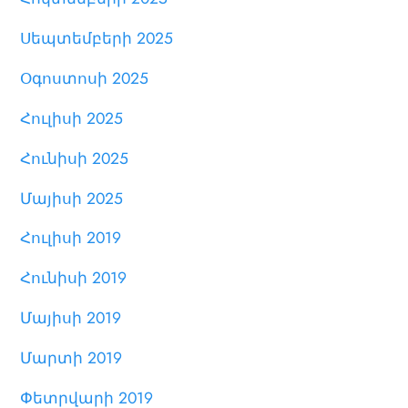
Սեպտեմբերի 2025
Օգոստոսի 2025
Հուլիսի 2025
Հունիսի 2025
Մայիսի 2025
Հուլիսի 2019
Հունիսի 2019
Մայիսի 2019
Մարտի 2019
Փետրվարի 2019