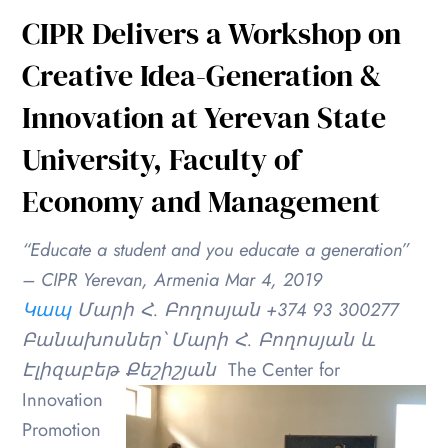
CIPR Delivers a Workshop on
Creative Idea-Generation &
Innovation at Yerevan State
University, Faculty of
Economy and Management
“Educate a student and you educate a generation”
– CIPR
Yerevan, Armenia Mar 4, 2019
Կապ
Մարի Հ. Բողոսյան +374 93 300277
Բանախոսներ՝ Մարի Հ. Բողոսյան և
Էլիզաբեթ Քեշիշյան
The Center for
Innovation
Promotion