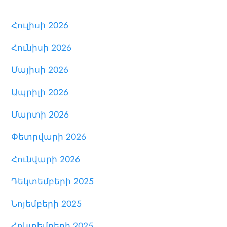
Հուլիսի 2026
Հունիսի 2026
Մայիսի 2026
Ապրիլի 2026
Մարտի 2026
Փետրվարի 2026
Հունվարի 2026
Դեկտեմբերի 2025
Նոյեմբերի 2025
Հոկտեմբերի 2025