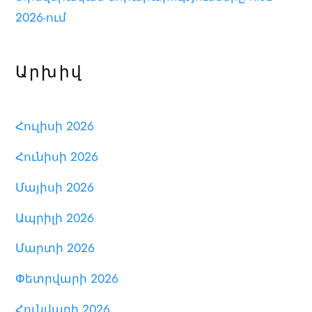
2026-ում
Արխիվ
Հուլիսի 2026
Հունիսի 2026
Մայիսի 2026
Ապրիլի 2026
Մարտի 2026
Փետրվարի 2026
Հունվարի 2026