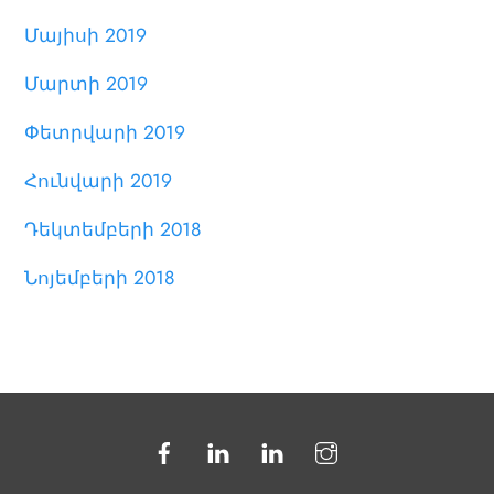
Մայիսի 2019
Մարտի 2019
Փետրվարի 2019
Հունվարի 2019
Դեկտեմբերի 2018
Նոյեմբերի 2018