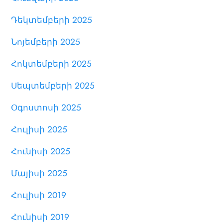
Դեկտեմբերի 2025
Նոյեմբերի 2025
Հոկտեմբերի 2025
Սեպտեմբերի 2025
Օգոստոսի 2025
Հուլիսի 2025
Հունիսի 2025
Մայիսի 2025
Հուլիսի 2019
Հունիսի 2019