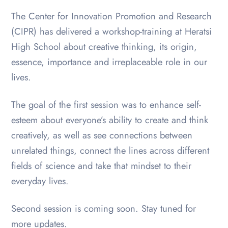
The Center for Innovation Promotion and Research
(CIPR) has delivered a workshop-training at Heratsi
High School about creative thinking, its origin,
essence, importance and irreplaceable role in our
lives.
The goal of the first session was to enhance self-
esteem about everyone’s ability to create and think
creatively, as well as see connections between
unrelated things, connect the lines across different
fields of science and take that mindset to their
everyday lives.
Second session is coming soon. Stay tuned for
more updates.