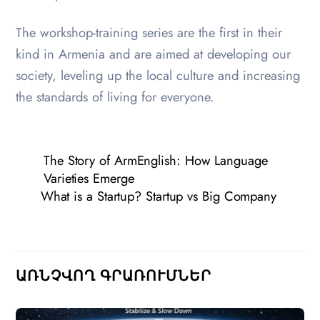
The workshop-training series are the first in their
kind in Armenia and are aimed at developing our
society, leveling up the local culture and increasing
the standards of living for everyone.
The Story of ArmEnglish: How Language
Varieties Emerge
What is a Startup? Startup vs Big Company
ԱՌՆՉՎՈՂ ԳՐԱՌՈՒՄՆԵՐ