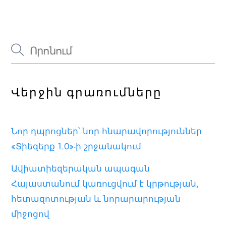
Վերջին գրառումները
Նոր դպրոցներ՝ նոր հնարավորություններ
«Տիեզերք 1.0»-ի շրջանակում
Ավիատիեզերական ապագան
Հայաստանում կառուցվում է կրթության,
հետազոտության և նորարարության
միջոցով