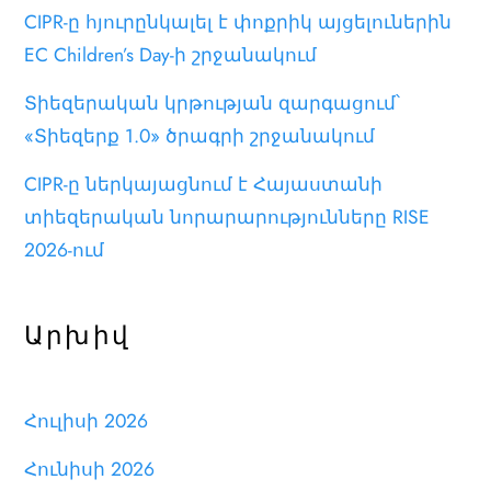
CIPR-ը հյուրընկալել է փոքրիկ այցելուներին
EC Children’s Day-ի շրջանակում
Տիեզերական կրթության զարգացում՝
«Տիեզերք 1.0» ծրագրի շրջանակում
CIPR-ը ներկայացնում է Հայաստանի
տիեզերական նորարարությունները RISE
2026-ում
Արխիվ
Հուլիսի 2026
Հունիսի 2026