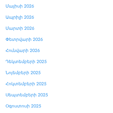
Մայիսի 2026
Ապրիլի 2026
Մարտի 2026
Փետրվարի 2026
Հունվարի 2026
Դեկտեմբերի 2025
Նոյեմբերի 2025
Հոկտեմբերի 2025
Սեպտեմբերի 2025
Օգոստոսի 2025