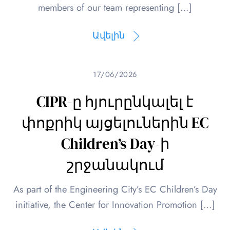
members of our team representing […]
Ավելին
17/06/2026
CIPR-ը հյուրընկալել է
փոքրիկ այցելուներին EC
Children’s Day-ի
շրջանակում
As part of the Engineering City’s EC Children’s Day
initiative, the Center for Innovation Promotion […]