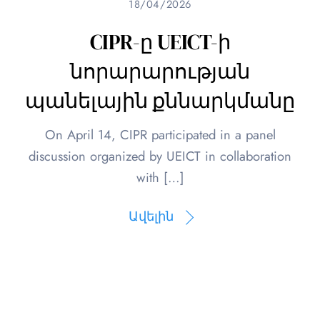
18/04/2026
CIPR-ը UEICT-ի
նորարարության
պանելային քննարկմանը
On April 14, CIPR participated in a panel
discussion organized by UEICT in collaboration
with […]
Ավելին