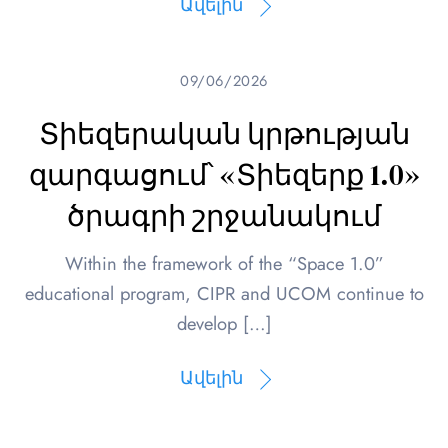
Ավելին
09/06/2026
Տիեզերական կրթության
զարգացում՝ «Տիեզերք 1.0»
ծրագրի շրջանակում
Within the framework of the “Space 1.0”
educational program, CIPR and UCOM continue to
develop […]
Ավելին