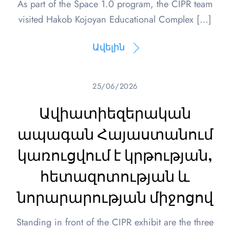
As part of the Space 1.0 program, the CIPR team
visited Hakob Kojoyan Educational Complex […]
Ավելին
25/06/2026
Ավիատիեզերական
ապագան Հայաստանում
կառուցվում է կրթության,
հետազոտության և
նորարարության միջոցով
Standing in front of the CIPR exhibit are the three