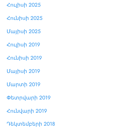
Հուլիսի 2025
Հունիսի 2025
Մայիսի 2025
Հուլիսի 2019
Հունիսի 2019
Մայիսի 2019
Մարտի 2019
Փետրվարի 2019
Հունվարի 2019
Դեկտեմբերի 2018